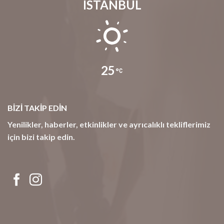
ISTANBUL
25
BİZİ TAKİP EDİN
Yenilikler, haberler, etkinlikler ve ayrıcalıklı tekliflerimiz
için bizi takip edin.