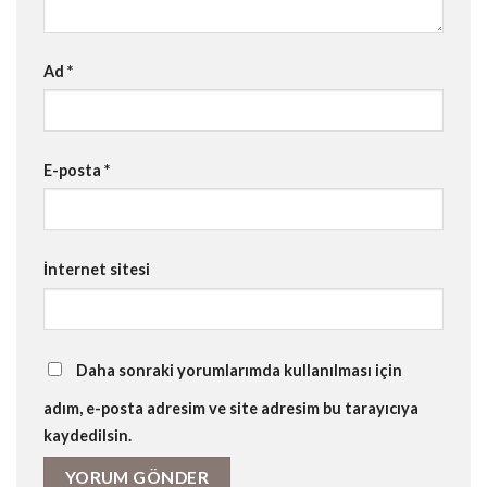
Ad
*
E-posta
*
İnternet sitesi
Daha sonraki yorumlarımda kullanılması için
adım, e-posta adresim ve site adresim bu tarayıcıya
kaydedilsin.