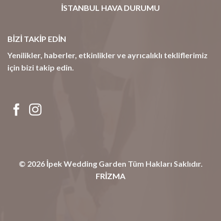
İSTANBUL HAVA DURUMU
BİZİ TAKİP EDİN
Yenilikler, haberler, etkinlikler ve ayrıcalıklı tekliflerimiz
için bizi takip edin.
© 2026
İpek Wedding Garden
Tüm Hakları Saklıdır.
FRİZMA