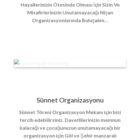
Hayallerinizin Ötesinde Olması İçin Sizin Ve
Misafirlerinizin Unutamayacağı Nişan
Organizasyonlarında Buluşalım…
Sünnet Organizasyonu
Sünnet Töreni Organizasyon Mekanı için bizi
tercih edebilirsiniz. Davetlilerinizin memnun
kalacağı ve çocuğunuzun unutamayacağı bir
organizasyon için Göl ve Şehir manzaralı