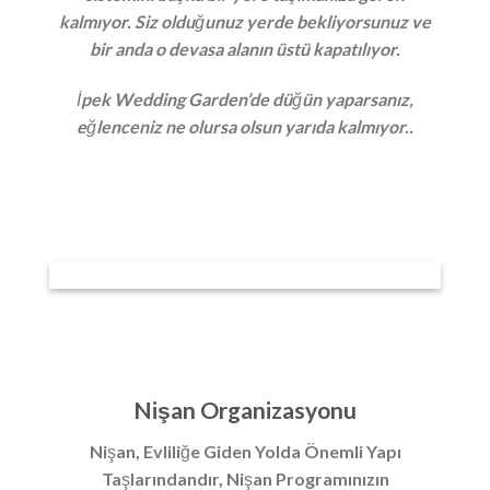
kalmıyor. Siz olduğunuz yerde bekliyorsunuz ve
bir anda o devasa alanın üstü kapatılıyor.
İpek Wedding Garden’de düğün yaparsanız,
eğlenceniz ne olursa olsun yarıda kalmıyor..
Nişan Organizasyonu
Nişan, Evliliğe Giden Yolda Önemli Yapı
Taşlarındandır, Nişan Programınızın