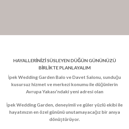
HAYALLERİNİZİ SÜSLEYEN DÜĞÜN GÜNÜNÜZÜ
BİRLİKTE PLANLAYALIM
İpek Wedding Garden Balo ve Davet Salonu, sunduğu
kusursuz hizmet ve merkezi konumu ile düğünlerin
Avrupa Yakası’ndaki yeni adresi olan
İpek Wedding Garden, deneyimli ve güler yüzlü ekibi ile
hayatınızın en özel gününü unutamayacağız bir anıya
dönüştürüyor.