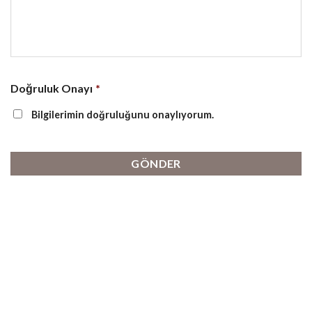
Doğruluk Onayı
*
Bilgilerimin doğruluğunu onaylıyorum.