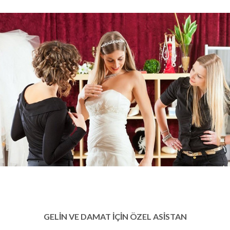
GELİN VE DAMAT İÇİN ÖZEL ASİSTAN