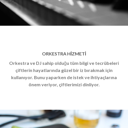
ORKESTRA HİZMETİ
Orkestra ve DJ sahip olduğu tüm bilgi ve tecrübeleri
çiftlerin hayatlarında güzel bir iz bırakmak için
kullanıyor. Bunu yaparken de istek ve ihtiyaçlarına
önem veriyor, çiftlerimizi dinliyor.