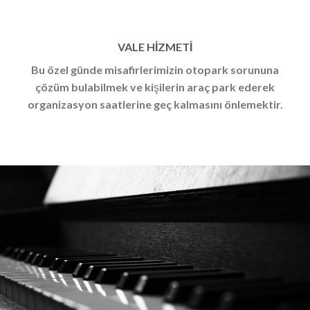
VALE HİZMETİ
Bu özel günde misafirlerimizin otopark sorununa
çözüm bulabilmek ve kişilerin araç park ederek
organizasyon saatlerine geç kalmasını önlemektir.