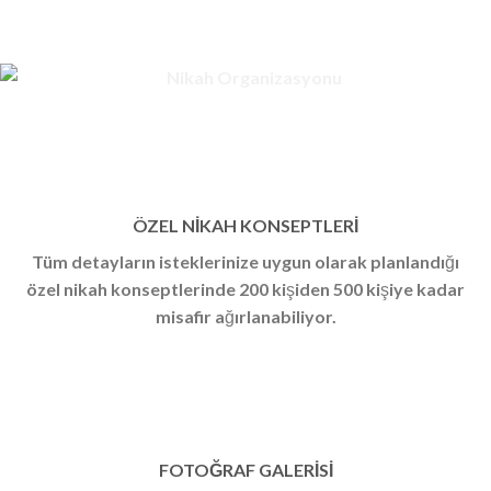
ÖZEL NİKAH KONSEPTLERİ
Tüm detayların isteklerinize uygun olarak planlandığı
özel nikah konseptlerinde 200 kişiden 500 kişiye kadar
misafir ağırlanabiliyor.
FOTOĞRAF GALERİSİ