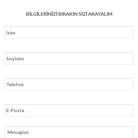
BİLGİLERİNİZİ BIRAKIN SİZİ ARAYALIM
*
*
*
E-
Posta
Mesajınız
*