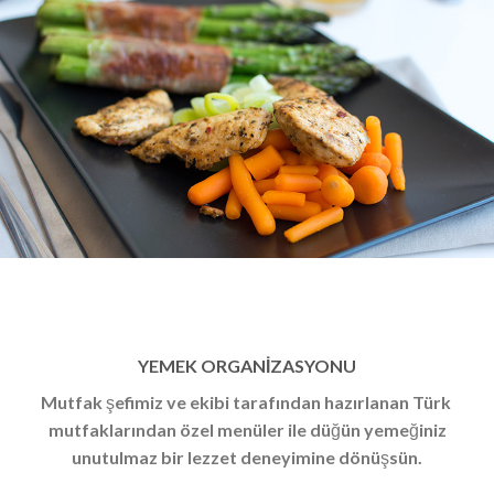
YEMEK ORGANİZASYONU
Mutfak şefimiz ve ekibi tarafından hazırlanan Türk
mutfaklarından özel menüler ile düğün yemeğiniz
unutulmaz bir lezzet deneyimine dönüşsün.