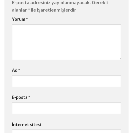
E-posta adresiniz yayınlanmayacak.
Gerekli
alanlar
*
ile işaretlenmişlerdir
Yorum
*
Ad
*
E-posta
*
İnternet sitesi